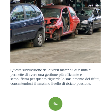
Questa suddivisione dei diversi materiali di risulta ci
permette di avere una gestione più efficiente e
semplificata per quanto riguarda lo smaltimento dei rifiuti,
consentendoci il massimo livello di riciclo possibile.