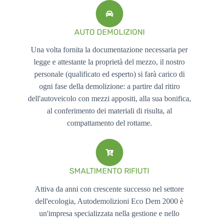
AUTO DEMOLIZIONI
Una volta fornita la documentazione necessaria per
legge e attestante la proprietà del mezzo, il nostro
personale (qualificato ed esperto) si farà carico di
ogni fase della demolizione: a partire dal ritiro
dell'autoveicolo con mezzi appositi, alla sua bonifica,
al conferimento dei materiali di risulta, al
compattamento del rottame.
SMALTIMENTO RIFIUTI
Attiva da anni con crescente successo nel settore
dell'ecologia, Autodemolizioni Eco Dem 2000 è
un'impresa specializzata nella gestione e nello