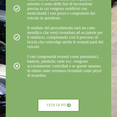
azienda ci sono delle fasi di lavorazione
precisa in cui vengono suddivisi con
meticolosità i vari pezzi e componenti del
veicolo in questione.
Il risultato del procedimento sarà un cubo
metallico che verrà rivenduto ad acciaierie per
il riutilizzo, completando così il percorso di
riciclo che coinvolge anche le restanti parti del
veicolo
I vari componenti restanti come pneumatici,
batterie, plastiche varie ecc. vengono
accuratamente controllati e se queste saranno
in ottimo stato verranno rivenduti come pezzi
di ricambio.
VEDI DI PIÙ