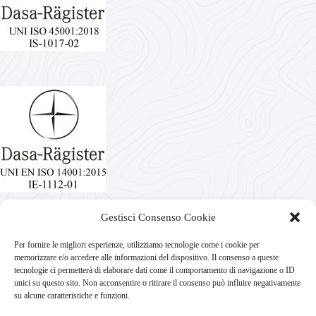
Gestisci Consenso Cookie
Per fornire le migliori esperienze, utilizziamo tecnologie come i cookie per
memorizzare e/o accedere alle informazioni del dispositivo. Il consenso a queste
tecnologie ci permetterà di elaborare dati come il comportamento di navigazione o ID
unici su questo sito. Non acconsentire o ritirare il consenso può influire negativamente
su alcune caratteristiche e funzioni.