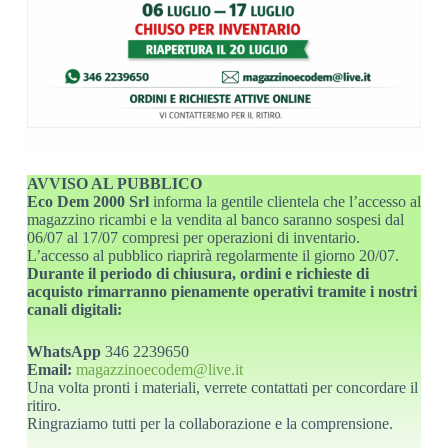
AVVISO AL PUBBLICO
Eco Dem 2000 Srl
informa la gentile clientela che l’accesso al
magazzino ricambi e la vendita al banco saranno sospesi dal
06/07 al 17/07 compresi per operazioni di inventario.
L’accesso al pubblico riaprirà regolarmente il giorno 20/07.
Durante il periodo di chiusura, ordini e richieste di
acquisto rimarranno pienamente operativi tramite i nostri
canali digitali:
WhatsApp
346 2239650
Email:
magazzinoecodem@live.it
Una volta pronti i materiali, verrete contattati per concordare il
ritiro.
Ringraziamo tutti per la collaborazione e la comprensione.