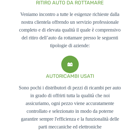
RITIRO AUTO DA ROTTAMARE
Veniamo incontro a tutte le esigenze richieste dalla
nostra clientela offrendo un servizio professionale
completo e di elevata qualità il quale è comprensivo
del ritiro dell’auto da rottamare presso le seguenti
tipologie di aziende:
AUTORICAMBI USATI
Sono pochi i distributori di pezzi di ricambi per auto
in grado di offrirti tutta la qualità che noi
assicuriamo, ogni pezzo viene accuratamente
controllato e selezionato in modo da poterne
garantire sempre l'efficienza e la funzionalità delle
parti meccaniche ed elettroniche