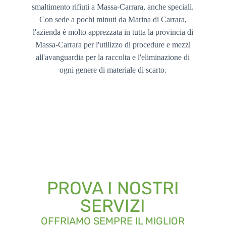
smaltimento rifiuti a Massa-Carrara, anche speciali.
Con sede a pochi minuti da Marina di Carrara,
l'azienda è molto apprezzata in tutta la provincia di
Massa-Carrara per l'utilizzo di procedure e mezzi
all'avanguardia per la raccolta e l'eliminazione di
ogni genere di materiale di scarto.
PROVA I NOSTRI
SERVIZI
OFFRIAMO SEMPRE IL MIGLIOR