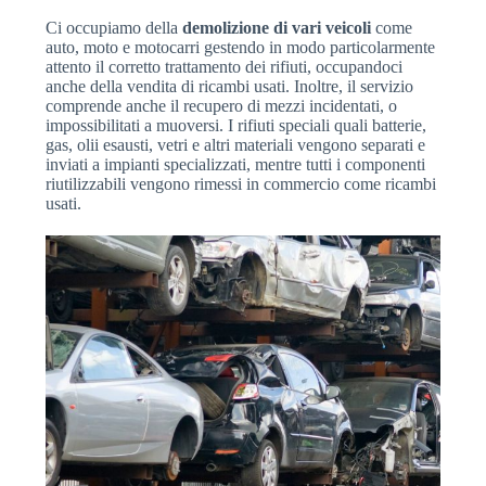
Ci occupiamo della
demolizione di vari veicoli
come
auto, moto e motocarri gestendo in modo particolarmente
attento il corretto trattamento dei rifiuti, occupandoci
anche della vendita di ricambi usati. Inoltre, il servizio
comprende anche il recupero di mezzi incidentati, o
impossibilitati a muoversi. I rifiuti speciali quali batterie,
gas, olii esausti, vetri e altri materiali vengono separati e
inviati a impianti specializzati, mentre tutti i componenti
riutilizzabili vengono rimessi in commercio come ricambi
usati.