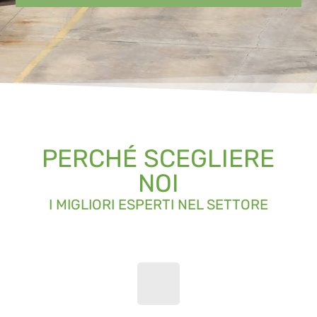
PERCHÉ SCEGLIERE
NOI
I MIGLIORI ESPERTI NEL SETTORE