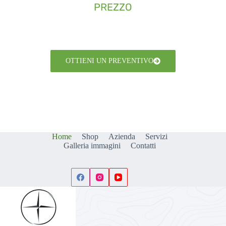
PREZZO
OTTIENI UN PREVENTIVO
Home
Shop
Azienda
Servizi
Galleria immagini
Contatti